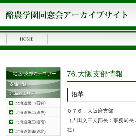
76.大阪支部情報
沿革
北海道第一(石狩)
０７６．大阪府支部
北海道第二(道央)
（吉田文三支部長：事務局長未
北海道第三(道南)
在）
北海道第四(道北)