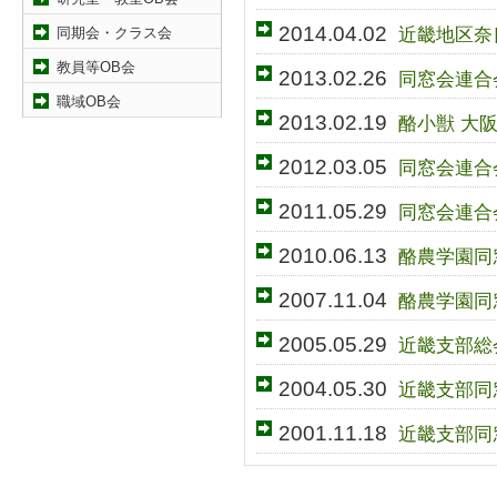
2014.04.02
近畿地区奈
同期会・クラス会
教員等OB会
2013.02.26
同窓会連合
職域OB会
2013.02.19
酪小獣 大
2012.03.05
同窓会連合
2011.05.29
同窓会連合
2010.06.13
酪農学園同
2007.11.04
酪農学園同
2005.05.29
近畿支部総
2004.05.30
近畿支部同
2001.11.18
近畿支部同