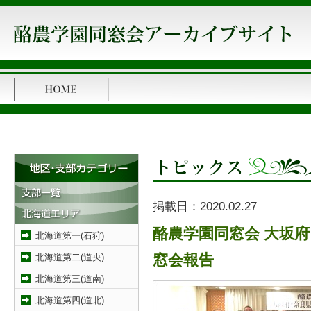
掲載日：
2020.02.27
酪農学園同窓会 大坂
北海道第一(石狩)
北海道第二(道央)
窓会報告
北海道第三(道南)
北海道第四(道北)