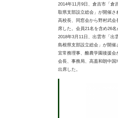
2014年11月9日、倉吉市
取県支部設立総会」が開催さ
高校長、同窓会から野村武会
席した。会員21名を含め26
2018年3月11日、出雲市
島根県支部設立総会」が開催
宜常務理事、酪農学園後援会
会長、事務局、高蓋和朗中国
出席した。