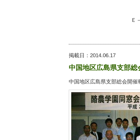
Ｅ
掲載日：
2014.06.17
中国地区広島県支部総
中国地区広島県支部総会開催