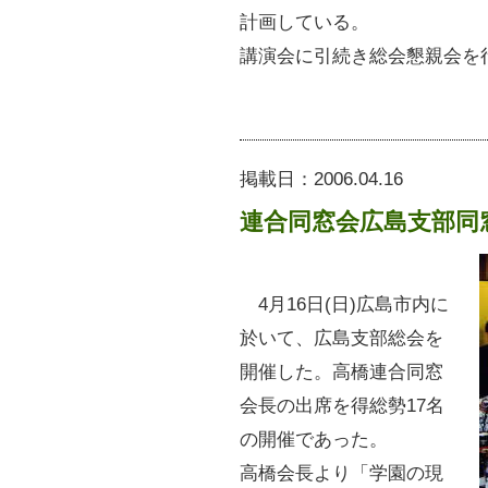
計画している。
講演会に引続き総会懇親会を
掲載日：
2006.04.16
連合同窓会広島支部同
4月16日(日)広島市内に
於いて、広島支部総会を
開催した。高橋連合同窓
会長の出席を得総勢17名
の開催であった。
高橋会長より「学園の現