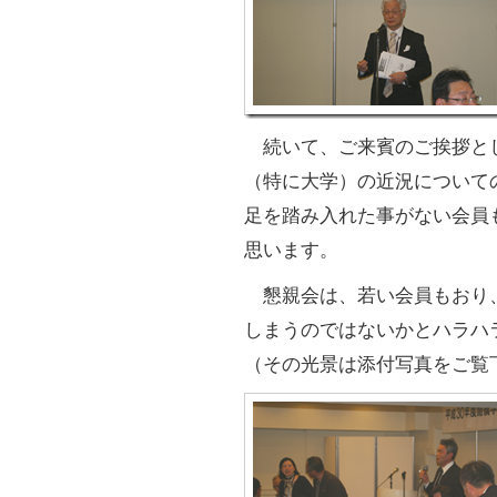
続いて、ご来賓のご挨拶と
（特に大学）の近況について
足を踏み入れた事がない会員
思います。
懇親会は、若い会員もおり
しまうのではないかとハラハ
（その光景は添付写真をご覧