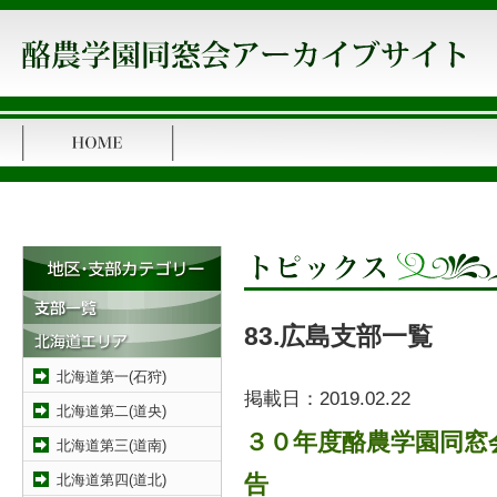
83.広島支部一覧
北海道第一(石狩)
掲載日：
2019.02.22
北海道第二(道央)
３０年度酪農学園同窓
北海道第三(道南)
北海道第四(道北)
告