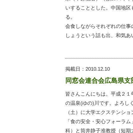
いすることとした。中国地区
る。
会食しながらそれぞれの仕事
しょうという話も出、和気あ
掲載日：
2010.12.10
同窓会連合会広島県支
皆さんこんにちは。平成２１
の温泉(ゆの)川です。よろ
（土）に大学エクステンショ
「食の安全・安心フォーラム
科）と筒井静子准教授（短期