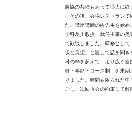
農協の共催もあって盛大に終
その後、会場レストランで
た。講座講師の両先生を始め
学科及川教授、就任主事の奥
て歓談しました。研修として
状と展望」と題して話を聞き
科の枠を超えて、より広く自
群・学類・コース制」を来期
りました。時間も限られた中
ごし、次回再会の約束して解