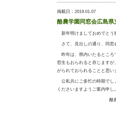
掲載日：
2019.01.07
酪農学園同窓会広島県
新年明けましておめでとう
さて、見出しの通り、同窓
昨年は、県内いたるところ
窓生もおられると存じますが
がられておられることと思い
公私共にご多忙の時期でし
くださいますようご案内申し
酪