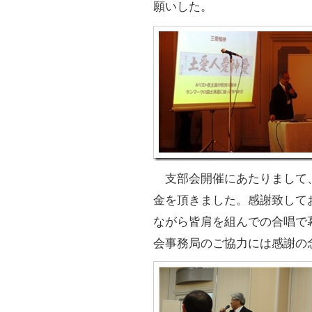
願いした。
支部会開催にあたりまして
金を頂きました。感謝致して
ながら皆肩を組んでの合唱で
会事務局のご協力には感謝の念