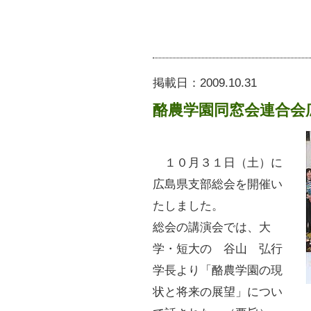
掲載日：
2009.10.31
酪農学園同窓会連合会
１０月３１日（土）に
広島県支部総会を開催い
たしました。
総会の講演会では、大
学・短大の 谷山 弘行
学長より「酪農学園の現
状と将来の展望」につい