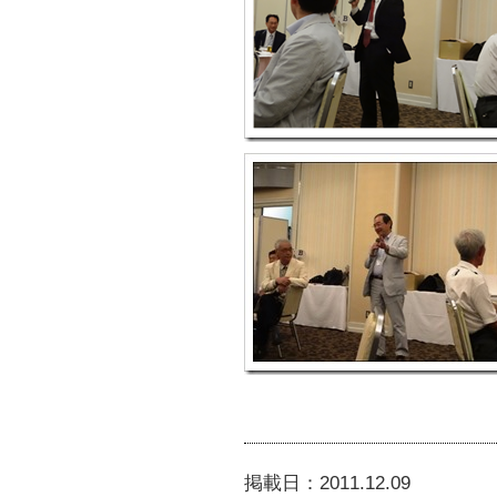
掲載日：
2011.12.09