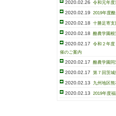
2020.02.26
令和元年度
2020.02.19
2019年
2020.02.18
十勝足寄支
2020.02.18
酪農学園根
2020.02.17
令和２年度
催のご案内
2020.02.17
酪農学園同
2020.02.17
第７回茨城
2020.02.13
九州地区熊
2020.02.13
2019年