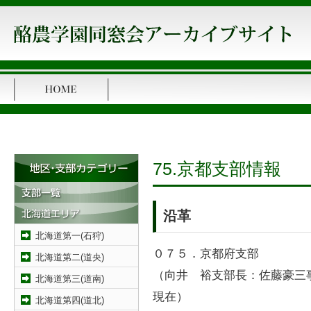
75.京都支部情報
沿革
北海道第一(石狩)
０７５．京都府支部
北海道第二(道央)
（向井 裕支部長：佐藤豪三事
北海道第三(道南)
現在）
北海道第四(道北)