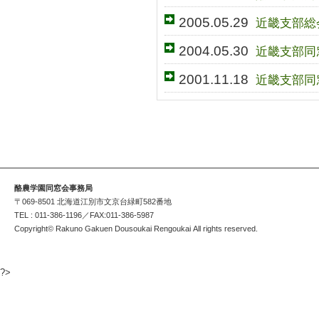
2005.05.29
近畿支部総
2004.05.30
近畿支部同
2001.11.18
近畿支部同
酪農学園同窓会事務局
〒069-8501 北海道江別市文京台緑町582番地
TEL : 011-386-1196／FAX:011-386-5987
Copyright© Rakuno Gakuen Dousoukai Rengoukai All rights reserved.
?>