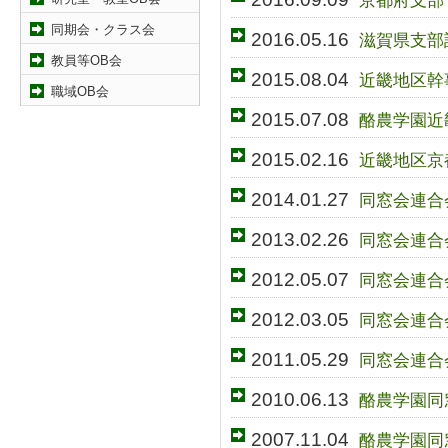
同期会・クラス会
2016.05.16
滋賀県支部
教員等OB会
2015.08.04
近畿地区幹
職域OB会
2015.07.08
酪農学園近
2015.02.16
近畿地区京
2014.01.27
同窓会連合
2013.02.26
同窓会連合
2012.05.07
同窓会連合
2012.03.05
同窓会連合
2011.05.29
同窓会連合
2010.06.13
酪農学園同
2007.11.04
酪農学園同