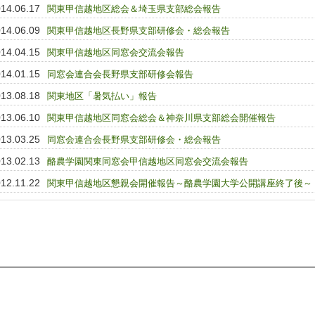
14.06.17
関東甲信越地区総会＆埼玉県支部総会報告
14.06.09
関東甲信越地区長野県支部研修会・総会報告
14.04.15
関東甲信越地区同窓会交流会報告
14.01.15
同窓会連合会長野県支部研修会報告
13.08.18
関東地区「暑気払い」報告
13.06.10
関東甲信越地区同窓会総会＆神奈川県支部総会開催報告
13.03.25
同窓会連合会長野県支部研修会・総会報告
13.02.13
酪農学園関東同窓会甲信越地区同窓会交流会報告
12.11.22
関東甲信越地区懇親会開催報告～酪農学園大学公開講座終了後～