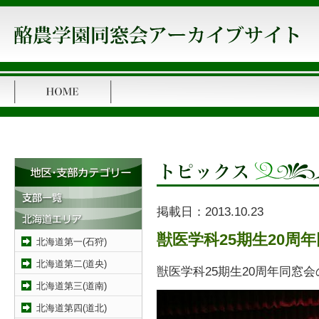
掲載日：
2013.10.23
獣医学科25期生20周
北海道第一(石狩)
北海道第二(道央)
獣医学科25期生20周年同窓
北海道第三(道南)
北海道第四(道北)