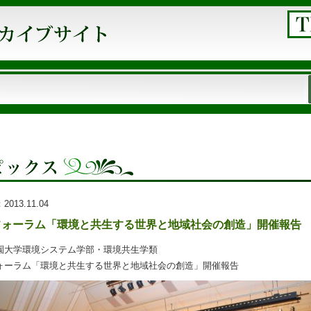
：
2013.11.04
フォーラム「環境と共生する世界と地域社会の創造」開催報告
園大学環境システム学部・環境共生学類
ォーラム「環境と共生する世界と地域社会の創造」開催報告