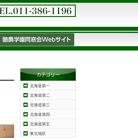
北海道第一
北海道第二
北海道第三
北海道第四
北海道第五
東北地区