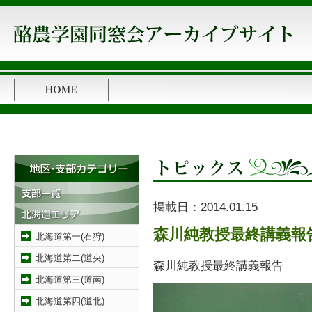
掲載日：
2014.01.15
森川純教授最終講義報
北海道第一(石狩)
北海道第二(道央)
森川純教授最終講義報告
北海道第三(道南)
北海道第四(道北)