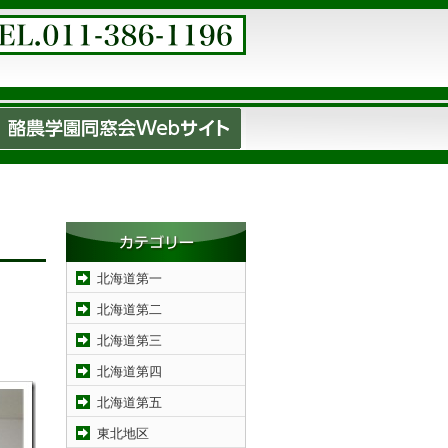
北海道第一
北海道第二
北海道第三
北海道第四
北海道第五
東北地区