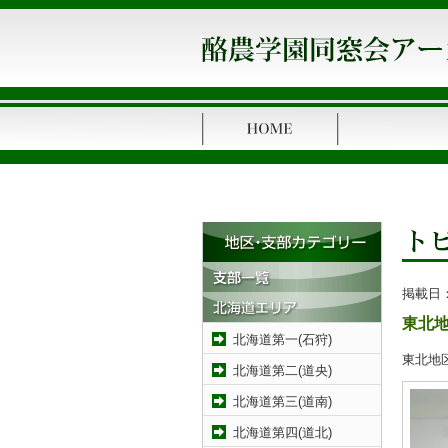
掲載日
東北
北海道第一(石狩)
東北地
北海道第二(道央)
北海道第三(道南)
北海道第四(道北)