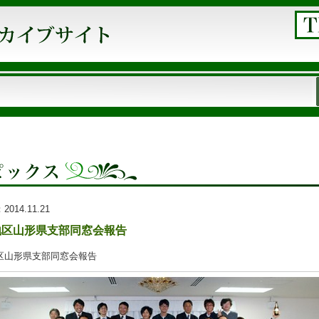
：
2014.11.21
地区山形県支部同窓会報告
区山形県支部同窓会報告