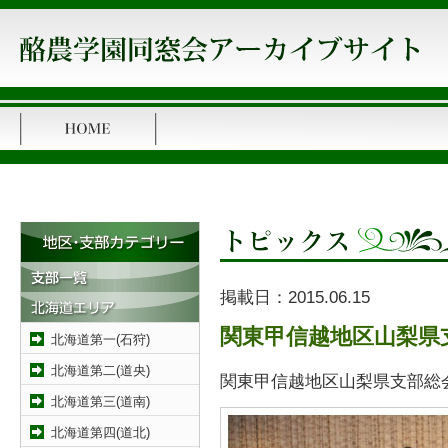
掲載日：
2015.06.15
関東甲信越地区山梨県
北海道第一(石狩)
北海道第二(道央)
関東甲信越地区山梨県支部総
北海道第三(道南)
北海道第四(道北)