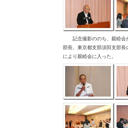
記念撮影ののち、親睦会が
部長。東京都支部須田支部長
により親睦会に入った。