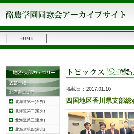
掲載日：
2017.01.10
四国地区香川県支部総
北海道第一(石狩)
北海道第二(道央)
北海道第三(道南)
北海道第四(道北)