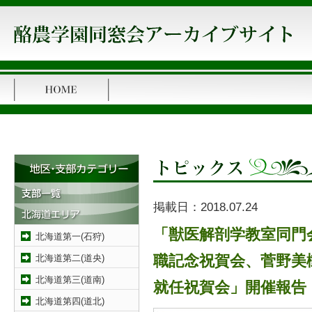
掲載日：
2018.07.24
「獣医解剖学教室同門
北海道第一(石狩)
北海道第二(道央)
職記念祝賀会、菅野美
北海道第三(道南)
就任祝賀会」開催報告
北海道第四(道北)