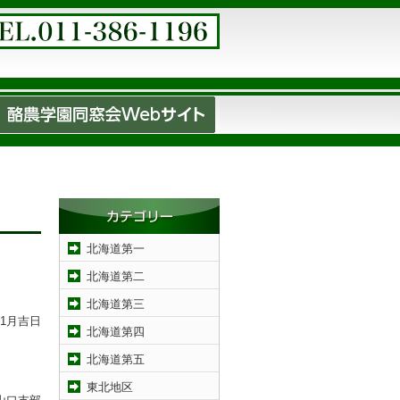
北海道第一
北海道第二
北海道第三
年1月吉日
北海道第四
北海道第五
東北地区