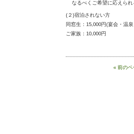
なるべくご希望に応えられ
(２)宿泊されない方
同窓生：15,000円(宴会・
ご家族：10,000円
« 前の