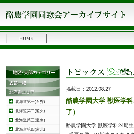
掲載日：
2012.08.27
酪農学園大学 獣医学科
北海道第一(石狩)
北海道第二(道央)
了）
北海道第三(道南)
酪農学園大学 獣医学科24期
北海道第四(道北)