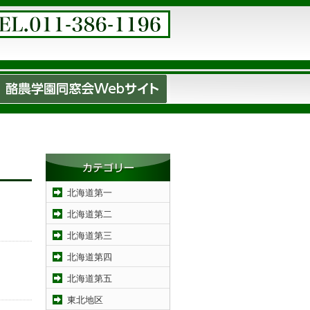
北海道第一
北海道第二
北海道第三
北海道第四
北海道第五
東北地区