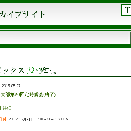
：
2015.05.27
支部第20回定時総会(終了)
ト詳細
日付:
2015年6月7日 11:00 AM
–
3:30 PM