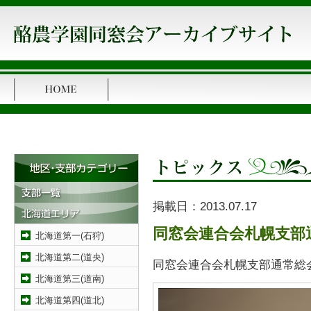
掲載日：
2013.07.17
同窓会連合会札幌支部
北海道第一(石狩)
北海道第二(道央)
同窓会連合会札幌支部通常総
北海道第三(道南)
北海道第四(道北)