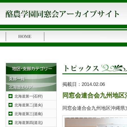
掲載日：
2014.02.06
同窓会連合会九州地区
北海道第一(石狩)
北海道第二(道央)
同窓会連合会九州地区沖縄県
北海道第三(道南)
北海道第四(道北)