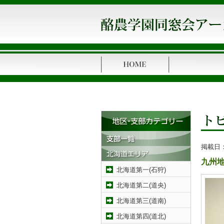
掲載日
九州
北海道第一(石狩)
北海道第二(道央)
北海道第三(道南)
北海道第四(道北)