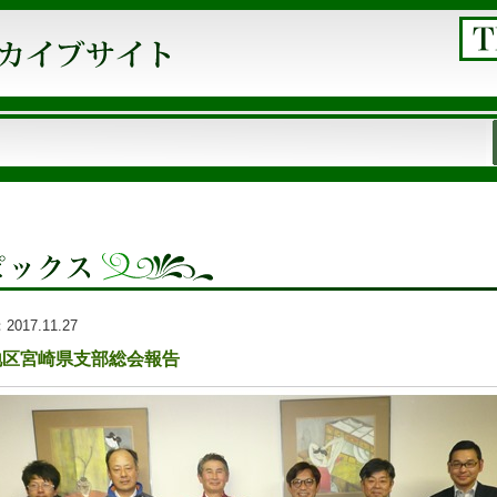
：
2017.11.27
地区宮崎県支部総会報告