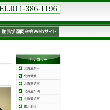
北海道第一
北海道第二
北海道第三
北海道第四
北海道第五
東北地区