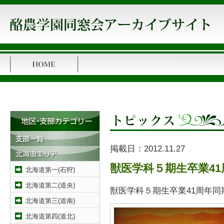
掲載日：
2012.11.27
獣医学科５期生卒業4
北海道第一(石狩)
北海道第二(道央)
獣医学科５期生卒業41周年同
北海道第三(道南)
北海道第四(道北)